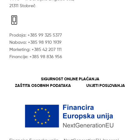
21311 Stobreč
Prodaja: +385 99 325 5377
Nabava: +385 98 910 1939
Marketing: +385 42 207 111
Financije: +385 98 836 956
SIGURNOST ONLINE PLAĆANJA
ZAŠTITA OSOBNIH PODATAKA
UVJETI POSLOVANJA