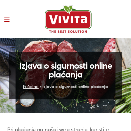
Vivita
Izjava o sigurnosti online
plaćanja
Početna
›
Izjava o sigurnosti online plaćanja
Pri plaćanju na našoj web stranici koristite