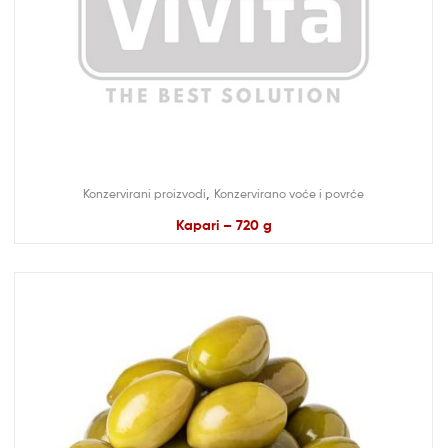
,
Konzervirani proizvodi
Konzervirano voće i povrće
Kapari – 720 g