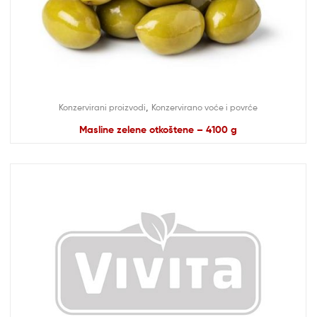
,
Konzervirani proizvodi
Konzervirano voće i povrće
Masline zelene otkoštene – 4100 g