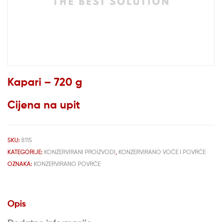
Kapari – 720 g
Cijena na upit
SKU:
8115
KATEGORIJE:
KONZERVIRANI PROIZVODI
,
KONZERVIRANO VOĆE I POVRĆE
OZNAKA:
KONZERVIRANO POVRĆE
Opis