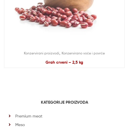
,
Konzervirani proizvodi
Konzervirano voće i povrće
Grah crveni – 2,5 kg
KATEGORIJE PROIZVODA
Premium meat
Meso