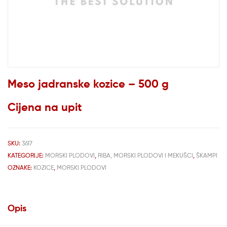
Meso jadranske kozice – 500 g
Cijena na upit
SKU:
3617
KATEGORIJE:
MORSKI PLODOVI
,
RIBA, MORSKI PLODOVI I MEKUŠCI
,
ŠKAMPI
OZNAKE:
KOZICE
,
MORSKI PLODOVI
Opis