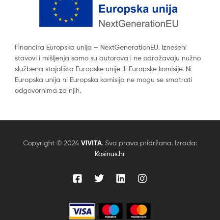
Financira Europska unija – NextGenerationEU. Izneseni
stavovi i mišljenja samo su autorova i ne odražavaju nužno
službena stajališta Europske unije ili Europske komisije. Ni
Europska unija ni Europska komisija ne mogu se smatrati
odgovornima za njih.
Copyright © 2024
VIVITA
. Sva prava pridržana. Izrada:
Kosinus.hr