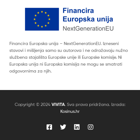
Financira Europska unija – NextGenerationEU. Izneseni
stavovi i mišljenja samo su autorova i ne odražavaju nužno
službena stajališta Europske unije ili Europske komisije. Ni
Europska unija ni Europska komisija ne mogu se smatrati
odgovornima za njih.
Copyright © 2024
VIVITA
. Sva prava pridržana. Izrada:
Kosinus.hr