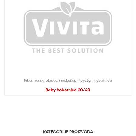
,
,
Riba, morski plodovi i mekušci
Mekušci
Hobotnica
Baby hobotnica 20/40
KATEGORIJE PROIZVODA