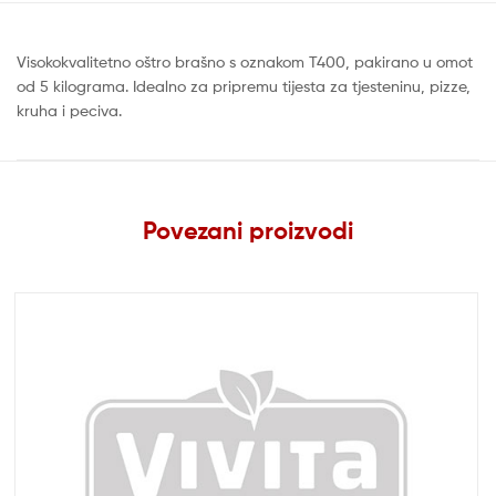
Visokokvalitetno oštro brašno s oznakom T400, pakirano u omot
od 5 kilograma. Idealno za pripremu tijesta za tjesteninu, pizze,
kruha i peciva.
Povezani proizvodi