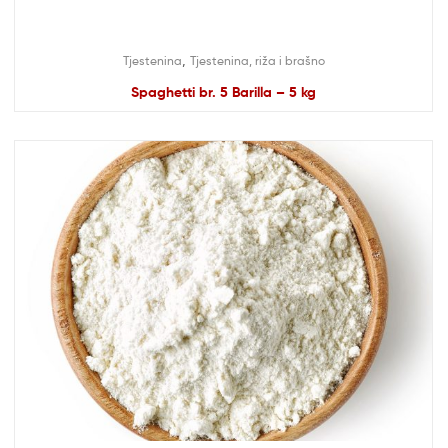
,
Tjestenina
Tjestenina, riža i brašno
Spaghetti br. 5 Barilla – 5 kg