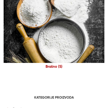
Brašno
(5)
KATEGORIJE PROIZVODA