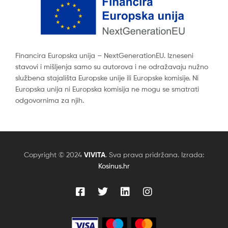
Financira Europska unija – NextGenerationEU. Izneseni
stavovi i mišljenja samo su autorova i ne odražavaju nužno
službena stajališta Europske unije ili Europske komisije. Ni
Europska unija ni Europska komisija ne mogu se smatrati
odgovornima za njih.
Copyright © 2024
VIVITA
. Sva prava pridržana. Izrada:
Kosinus.hr