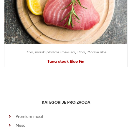
,
,
Riba, morski plodovi i mekušci
Riba
Morske ribe
Tuna steak Blue Fin
KATEGORIJE PROIZVODA
Premium meat
Meso