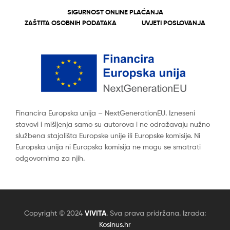
SIGURNOST ONLINE PLAĆANJA
ZAŠTITA OSOBNIH PODATAKA
UVJETI POSLOVANJA
Financira Europska unija – NextGenerationEU. Izneseni
stavovi i mišljenja samo su autorova i ne odražavaju nužno
službena stajališta Europske unije ili Europske komisije. Ni
Europska unija ni Europska komisija ne mogu se smatrati
odgovornima za njih.
Copyright © 2024
VIVITA
. Sva prava pridržana. Izrada:
Kosinus.hr