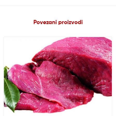
Povezani proizvodi