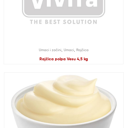
,
,
Umaci i začini
Umaci
Rajčica
Rajčica polpa Vesu 4,5 kg