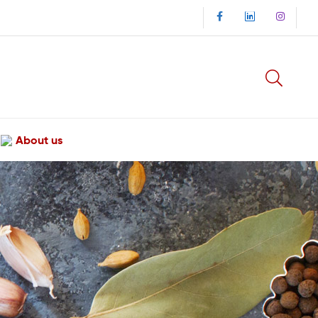
About us