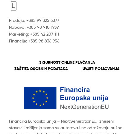
Prodaja: +385 99 325 5377
Nabava: +385 98 910 1939
Marketing: +385 42 207 111
Financije: +385 98 836 956
SIGURNOST ONLINE PLAĆANJA
ZAŠTITA OSOBNIH PODATAKA
UVJETI POSLOVANJA
Financira Europska unija – NextGenerationEU. Izneseni
stavovi i mišljenja samo su autorova i ne odražavaju nužno