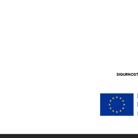
SIGURNOST