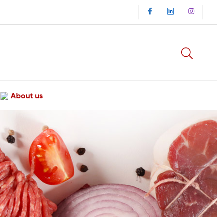
About us