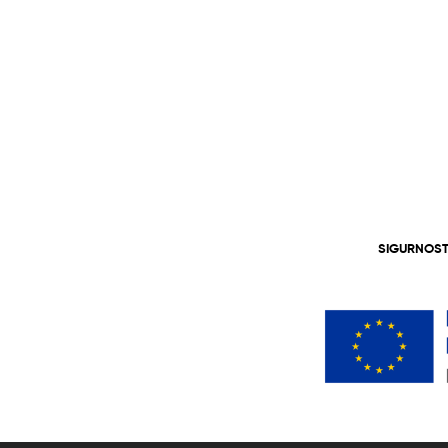
SIGURNOST