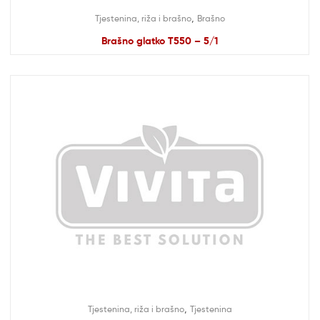
,
Tjestenina, riža i brašno
Brašno
Brašno glatko T550 – 5/1
,
Tjestenina, riža i brašno
Tjestenina