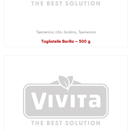
,
Tjestenina, riža i brašno
Tjestenina
Tagliatelle Barilla – 500 g