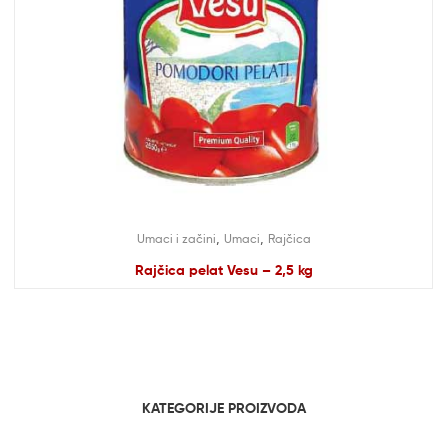
,
,
Umaci i začini
Umaci
Rajčica
Rajčica pelat Vesu – 2,5 kg
KATEGORIJE PROIZVODA