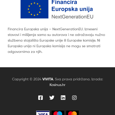
Financira Europska unija – NextGenerationEU. Izneseni
stavovi i mišljenja samo su autorova i ne odražavaju nužno
službena stajališta Europske unije ili Europske komisije. Ni
Europska unija ni Europska komisija ne mogu se smatrati
odgovornima za njih.
Copyright © 2024
VIVITA
. Sva prava pridržana. Izrada:
Kosinus.hr