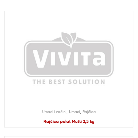
,
,
Umaci i začini
Umaci
Rajčica
Rajčica pelat Mutti 2,5 kg