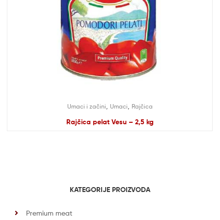
,
,
Umaci i začini
Umaci
Rajčica
Rajčica pelat Vesu – 2,5 kg
KATEGORIJE PROIZVODA
Premium meat