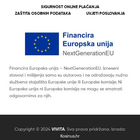
SIGURNOST ONLINE PLAĆANJA
ZAŠTITA OSOBNIH PODATAKA
UVJETI POSLOVANJA
Financira Europska unija – NextGenerationEU. Izneseni
stavovi i mišljenja samo su autorova i ne odražavaju nužno
službena stajališta Europske unije ili Europske komisije. Ni
Europska unija ni Europska komisija ne mogu se smatrati
odgovornima za njih.
Copyright © 2024
VIVITA
. Sva prava pridržana. Izrada:
Kosinus.hr