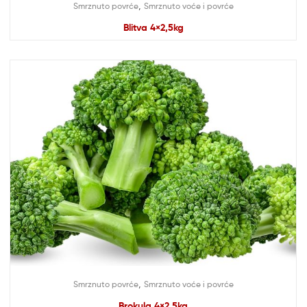
,
Smrznuto povrće
Smrznuto voće i povrće
Blitva 4×2,5kg
,
Smrznuto povrće
Smrznuto voće i povrće
Brokula 4×2,5kg