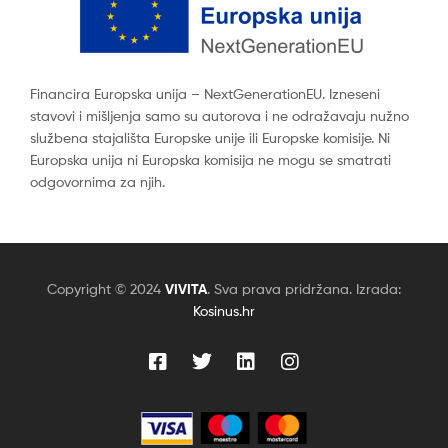
Financira Europska unija – NextGenerationEU. Izneseni
stavovi i mišljenja samo su autorova i ne odražavaju nužno
službena stajališta Europske unije ili Europske komisije. Ni
Europska unija ni Europska komisija ne mogu se smatrati
odgovornima za njih.
Copyright © 2024
VIVITA
. Sva prava pridržana. Izrada:
Kosinus.hr