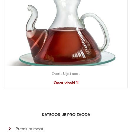
,
Ocat
Ulje i ocat
Ocat vinski 1l
KATEGORIJE PROIZVODA
Premium meat